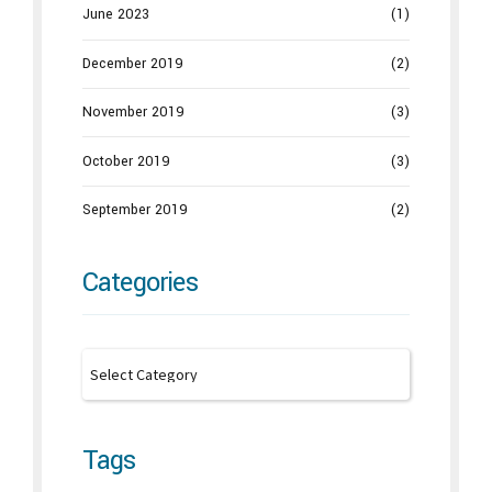
June 2023
(1)
December 2019
(2)
November 2019
(3)
October 2019
(3)
September 2019
(2)
Categories
Tags