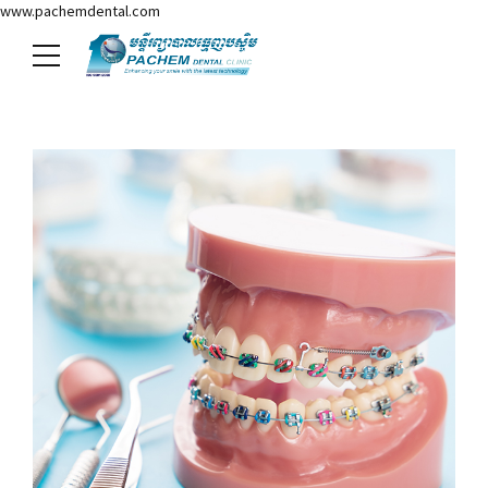
www.pachemdental.com