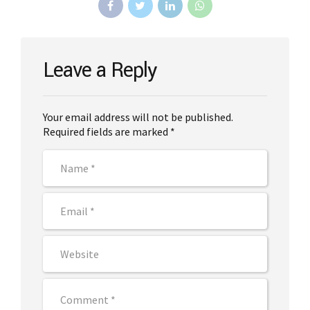
Leave a Reply
Your email address will not be published.
Required fields are marked *