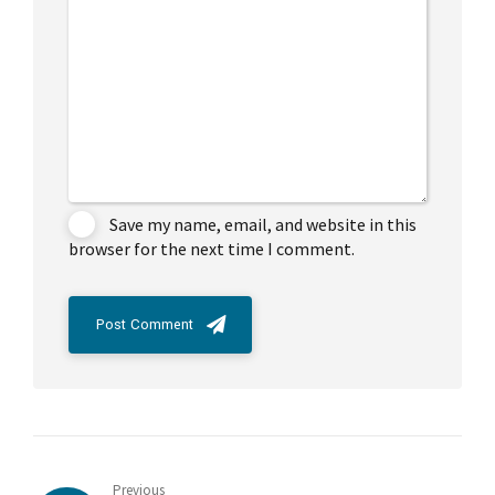
Save my name, email, and website in this
browser for the next time I comment.
Post Comment
Previous