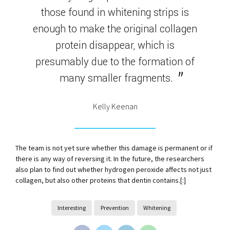
those found in whitening strips is
enough to make the original collagen
protein disappear, which is
presumably due to the formation of
many smaller fragments.
Kelly Keenan
The team is not yet sure whether this damage is permanent or if
there is any way of reversing it. In the future, the researchers
also plan to find out whether hydrogen peroxide affects not just
collagen, but also other proteins that dentin contains.[:]
Interesting
Prevention
Whitening